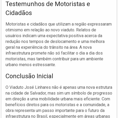
Testemunhos de Motoristas e
Cidadãos
Motoristas e cidadãos que utilizam a região expressaram
otimismo em relação ao novo viaduto. Relatos de
usuários indicam uma expectativa positiva acerca da
redução nos tempos de deslocamento e uma melhora
geral na experiência do trânsito na área. A nova
infraestrutura promete não só facilitar o dia a dia dos
motoristas, mas também contribuir para um ambiente
urbano menos estressante.
Conclusão Inicial
O Viaduto José Linhares não é apenas uma nova estrutura
na cidade de Salvador, mas sim um símbolo de progresso
em direção a uma mobilidade urbana mais eficiente. Com
benefícios diretos para os motoristas e a comunidade, a
obra representa um passo importante para o futuro da
infraestrutura no Brasil, especialmente em áreas urbanas