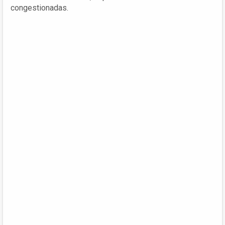
congestionadas.