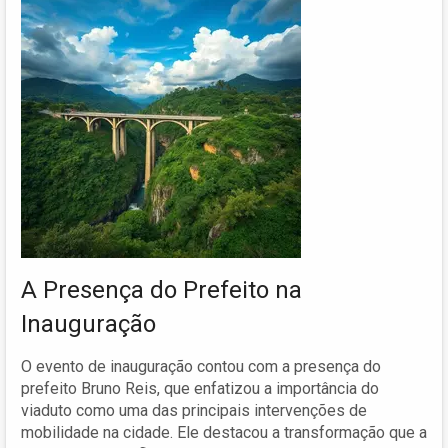
A Presença do Prefeito na
Inauguração
O evento de inauguração contou com a presença do
prefeito Bruno Reis, que enfatizou a importância do
viaduto como uma das principais intervenções de
mobilidade na cidade. Ele destacou a transformação que a