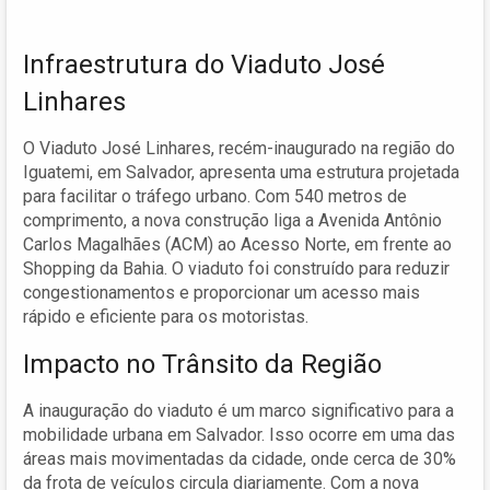
Infraestrutura do Viaduto José
Linhares
O Viaduto José Linhares, recém-inaugurado na região do
Iguatemi, em Salvador, apresenta uma estrutura projetada
para facilitar o tráfego urbano. Com 540 metros de
comprimento, a nova construção liga a Avenida Antônio
Carlos Magalhães (ACM) ao Acesso Norte, em frente ao
Shopping da Bahia. O viaduto foi construído para reduzir
congestionamentos e proporcionar um acesso mais
rápido e eficiente para os motoristas.
Impacto no Trânsito da Região
A inauguração do viaduto é um marco significativo para a
mobilidade urbana em Salvador. Isso ocorre em uma das
áreas mais movimentadas da cidade, onde cerca de 30%
da frota de veículos circula diariamente. Com a nova