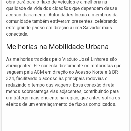
obra trará para o fluxo de veículos e a melhoria na
qualidade de vida dos cidadãos que dependem desse
acesso diariamente. Autoridades locais e membros da
comunidade também estiveram presentes, celebrando
este grande passo em direção a uma Salvador mais
conectada.
Melhorias na Mobilidade Urbana
As melhorias trazidas pelo Viaduto José Linhares são
abrangentes. Ele conecta diretamente os motoristas que
seguem pela ACM em direção ao Acesso Norte e à BR-
324, facilitando o acesso às principais rodovias e
reduzindo o tempo das viagens. Essa conexão direta
menos sobrecarrega vias adjacentes, contribuindo para
um tráfego mais eficiente na região, que antes sofria os
efeitos de um entrelaçamento de fluxos complicados.