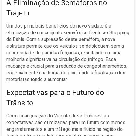
A Eliminação de Semáforos no
Trajeto
Um dos principais benefícios do novo viaduto é a
eliminação de um conjunto semafórico frente ao Shopping
da Bahia. Com a supressão deste semáforo, a nova
estrutura permite que os veículos se desloquem sem a
necessidade de paradas forçadas, resultando em uma
melhoria significativa na circulação do tráfego. Essa
mudança é crucial para a redução de congestionamentos,
especialmente nas horas de pico, onde a frustração dos
motoristas tende a aumentar.
Expectativas para o Futuro do
Trânsito
Com a inauguração do Viaduto José Linhares, as
expectativas são otimizadas para um futuro com menos
engarrafamentos e um tráfego mais fluido na região do
Iguatemi. Esse viaduto representa não apenas uma