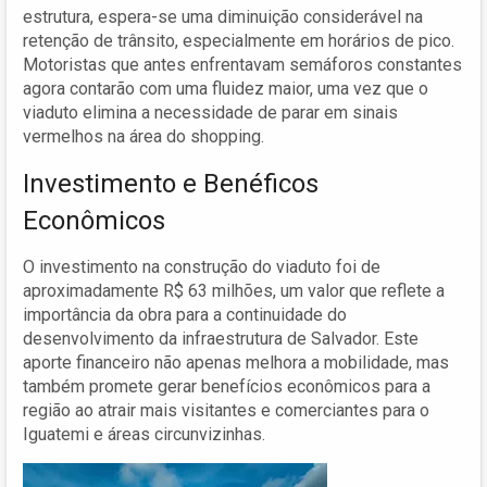
estrutura, espera-se uma diminuição considerável na
retenção de trânsito, especialmente em horários de pico.
Motoristas que antes enfrentavam semáforos constantes
agora contarão com uma fluidez maior, uma vez que o
viaduto elimina a necessidade de parar em sinais
vermelhos na área do shopping.
Investimento e Benéficos
Econômicos
O investimento na construção do viaduto foi de
aproximadamente R$ 63 milhões, um valor que reflete a
importância da obra para a continuidade do
desenvolvimento da infraestrutura de Salvador. Este
aporte financeiro não apenas melhora a mobilidade, mas
também promete gerar benefícios econômicos para a
região ao atrair mais visitantes e comerciantes para o
Iguatemi e áreas circunvizinhas.