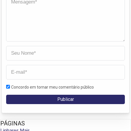
Concordo em tornar meu comentário público
PÁGINAS
Linhares Mais