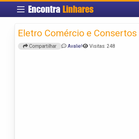
Encontra
Linhares
Eletro Comércio e Consertos
Compartilhar
Avalie!
Visitas: 248