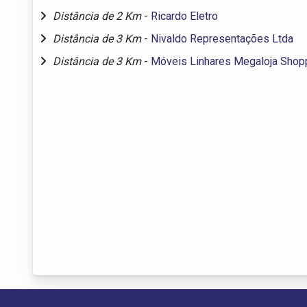
Distância de 2 Km
-
Ricardo Eletro
Distância de 3 Km
-
Nivaldo Representações Ltda
Distância de 3 Km
-
Móveis Linhares Megaloja Shopp