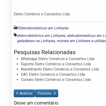
Eletro Comércio e Consertos Ltda
Eletrodomésticos em Linhares
eletro-eletrônico em Linhares
,
eletrodomésticos em L
geladeiras na Linhares
,
móveis em Linhares
e
utilid
Pesquisas Relacionadas
Whatsapp Eletro Comércio e Consertos Ltda
Suporte Eletro Comércio e Consertos Ltda
Atendimento Eletro Comércio e Consertos Ltda
SAC Eletro Comércio e Consertos Ltda
Contato Eletro Comércio e Consertos Ltda
Anterior
Próximo
Deixe um comentário