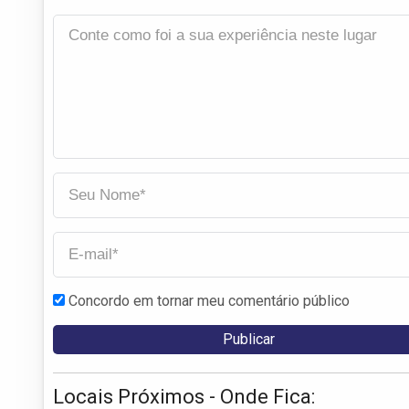
Concordo em tornar meu comentário público
Locais Próximos - Onde Fica: