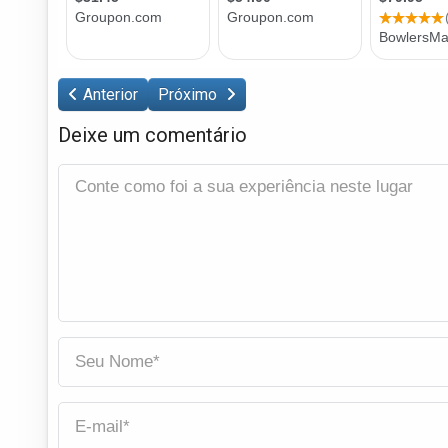
Anterior
Próximo
Deixe um comentário