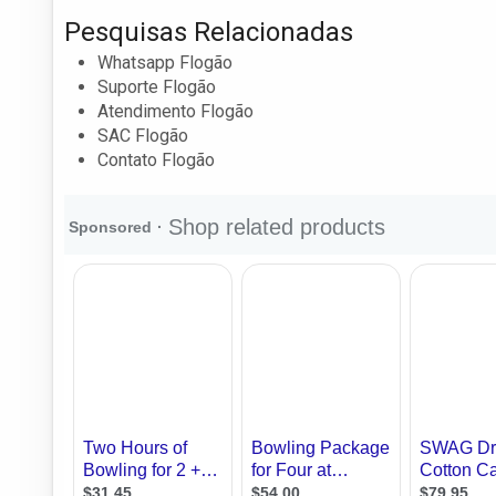
Pesquisas Relacionadas
Whatsapp Flogão
Suporte Flogão
Atendimento Flogão
SAC Flogão
Contato Flogão