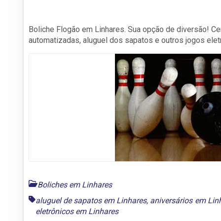
Boliche Flogão em Linhares. Sua opção de diversão! Ce
automatizadas, aluguel dos sapatos e outros jogos elet
Boliches em Linhares
aluguel de sapatos em Linhares
,
aniversários em Lin
eletrônicos em Linhares