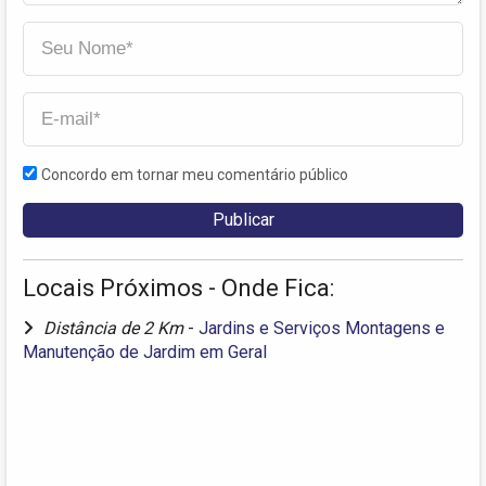
Concordo em tornar meu comentário público
Locais Próximos - Onde Fica:
Distância de 2 Km
-
Jardins e Serviços Montagens e
Manutenção de Jardim em Geral