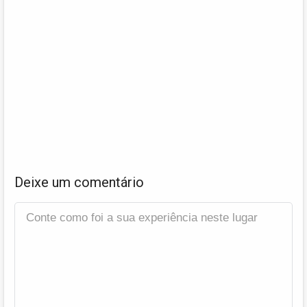
Deixe um comentário