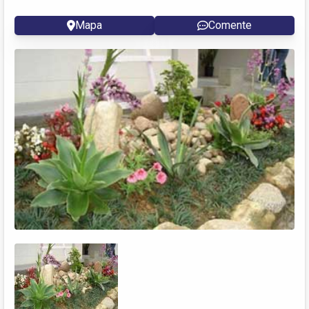
Mapa
Comente