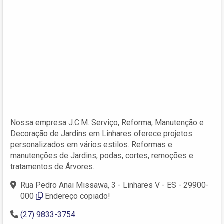
Nossa empresa J.C.M. Serviço, Reforma, Manutenção e
Decoração de Jardins em Linhares oferece projetos
personalizados em vários estilos. Reformas e
manutenções de Jardins, podas, cortes, remoções e
tratamentos de Árvores.
Rua Pedro Anai Missawa, 3 - Linhares V - ES - 29900-
000
Endereço copiado!
(27) 9833-3754