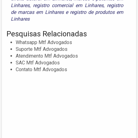
Linhares
,
registro comercial em Linhares
,
registro
de marcas em Linhares
e
registro de produtos em
Linhares
Pesquisas Relacionadas
Whatsapp Mtf Advogados
Suporte Mtf Advogados
Atendimento Mtf Advogados
SAC Mtf Advogados
Contato Mtf Advogados