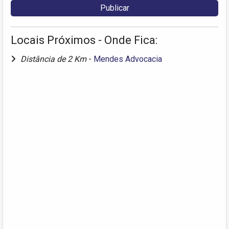
Locais Próximos - Onde Fica:
Distância de 2 Km
-
Mendes Advocacia