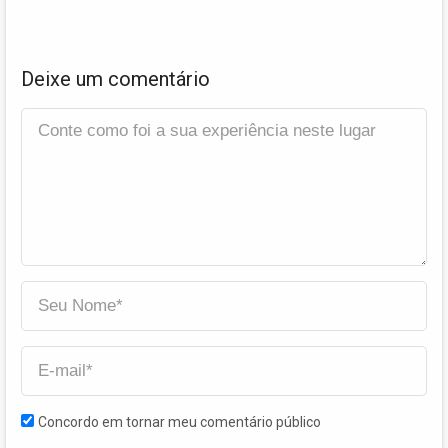
Deixe um comentário
Concordo em tornar meu comentário público