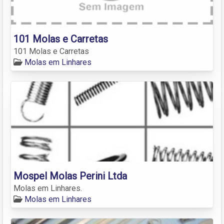
101 Molas e Carretas
101 Molas e Carretas
Molas em Linhares
Mospel Molas Perini Ltda
Molas em Linhares.
Molas em Linhares