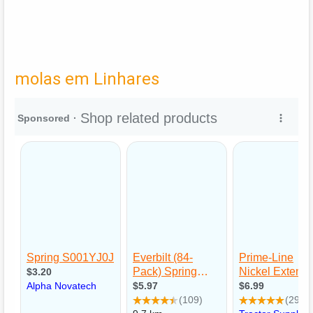
molas em Linhares