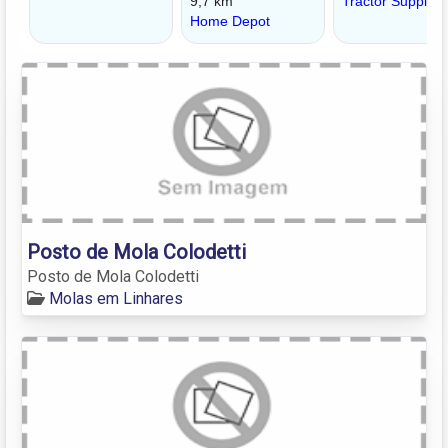
Posto de Mola Colodetti
Posto de Mola Colodetti
Molas em Linhares