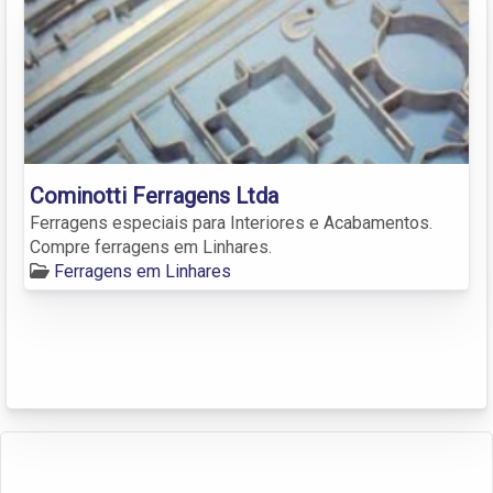
Cominotti Ferragens Ltda
Ferragens especiais para Interiores e Acabamentos.
Compre ferragens em Linhares.
Ferragens em Linhares