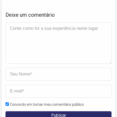
Deixe um comentário
Concordo em tornar meu comentário público