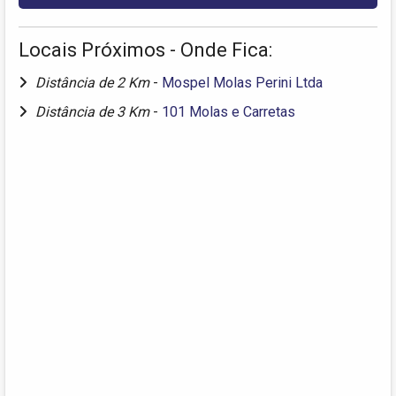
Locais Próximos - Onde Fica:
Distância de 2 Km
-
Mospel Molas Perini Ltda
Distância de 3 Km
-
101 Molas e Carretas