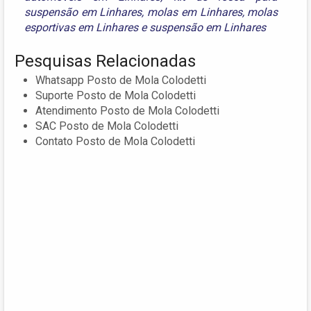
suspensão em Linhares
,
molas em Linhares
,
molas
esportivas em Linhares
e
suspensão em Linhares
Pesquisas Relacionadas
Whatsapp Posto de Mola Colodetti
Suporte Posto de Mola Colodetti
Atendimento Posto de Mola Colodetti
SAC Posto de Mola Colodetti
Contato Posto de Mola Colodetti